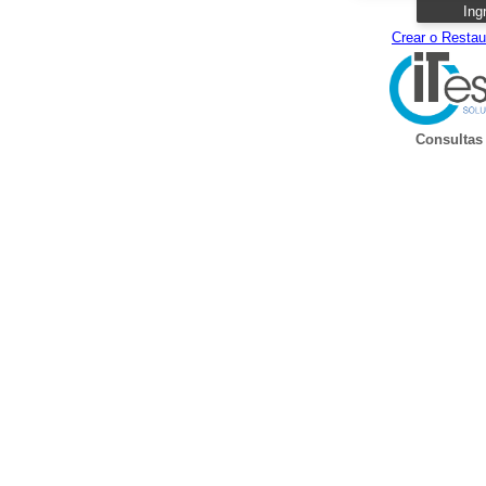
Ing
Crear o Restau
Consultas 